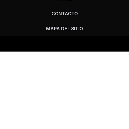
CONTACTO
MAPA DEL SITIO