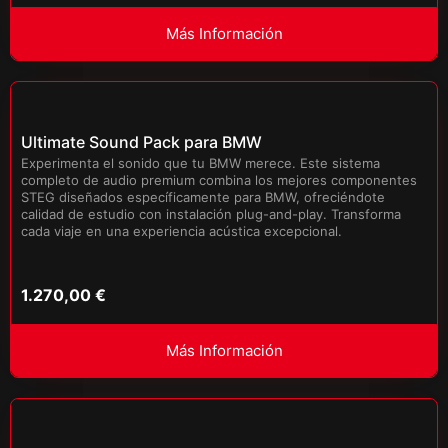
Más Información
Ultimate Sound Pack para BMW
Experimenta el sonido que tu BMW merece. Este sistema
completo de audio premium combina los mejores componentes
STEG diseñados específicamente para BMW, ofreciéndote
calidad de estudio con instalación plug-and-play. Transforma
cada viaje en una experiencia acústica excepcional.
1.270,00
€
Más Información