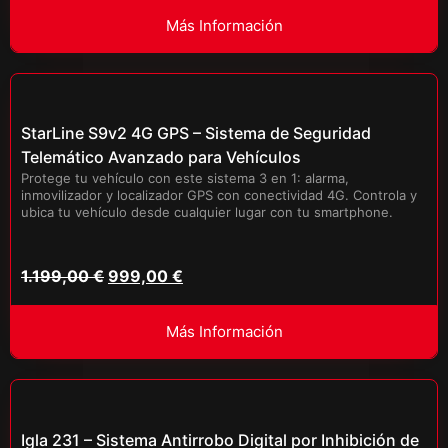
Más Información
StarLine S9v2 4G GPS – Sistema de Seguridad
Telemático Avanzado para Vehículos
Protege tu vehículo con este sistema 3 en 1: alarma,
inmovilizador y localizador GPS con conectividad 4G. Controla y
ubica tu vehículo desde cualquier lugar con tu smartphone.
1.199,00
€
999,00
€
Más Información
Igla 231 – Sistema Antirrobo Digital por Inhibición de