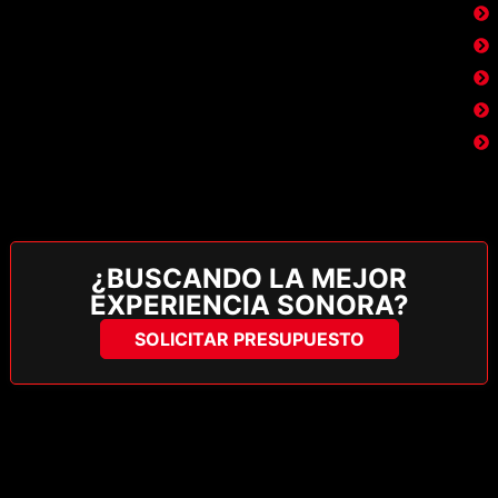
¿BUSCANDO LA MEJOR
EXPERIENCIA SONORA?
SOLICITAR PRESUPUESTO