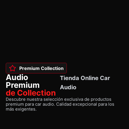
Premium Collection
Audio
Tienda Online Car
Premium
Audio
de Collection
Descubre nuestra selección exclusiva de productos
premium para car audio. Calidad excepcional para los
más exigentes.