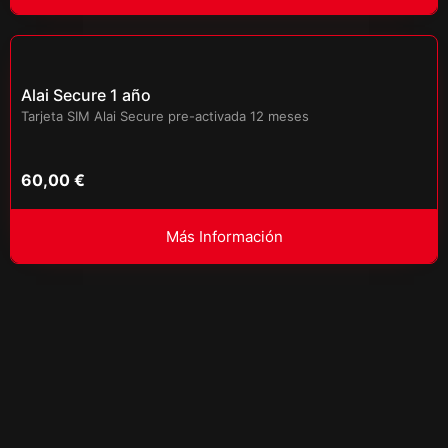
Alai Secure 1 año
Tarjeta SIM Alai Secure pre-activada 12 meses
60,00
€
Más Información