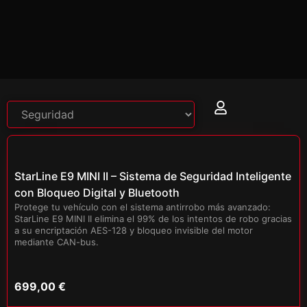
StarLine E9 MINI II – Sistema de Seguridad Inteligente
con Bloqueo Digital y Bluetooth
Protege tu vehículo con el sistema antirrobo más avanzado:
StarLine E9 MINI II elimina el 99% de los intentos de robo gracias
a su encriptación AES-128 y bloqueo invisible del motor
mediante CAN-bus.
699,00
€