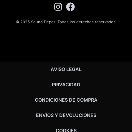
© 2026 Sound Depot. Todos los derechos reservados.
AVISO LEGAL
PRIVACIDAD
CONDICIONES DE COMPRA
ENVÍOS Y DEVOLUCIONES
COOKIES