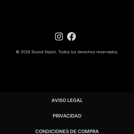
© 2026 Sound Depot. Todos los derechos reservados.
AVISO LEGAL
PRIVACIDAD
CONDICIONES DE COMPRA