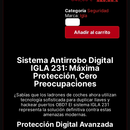
Categoría
Seguridad
Marca:
Igla
Añadir al carrito
Sistema Antirrobo Digital
IGLA 231: Máxima
Protección, Cero
Preocupaciones
¿Sabías que los ladrones de coches ahora utilizan
tecnología sofisticada para duplicar llaves y
hackear puertos OBD? El sistema IGLA 231
representa la solución definitiva contra estas
amenazas modernas.
Protección Digital Avanzada