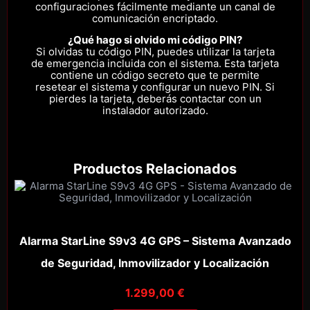
configuraciones fácilmente mediante un canal de
comunicación encriptado.
¿Qué hago si olvido mi código PIN?
Si olvidas tu código PIN, puedes utilizar la tarjeta
de emergencia incluida con el sistema. Esta tarjeta
contiene un código secreto que te permite
resetear el sistema y configurar un nuevo PIN. Si
pierdes la tarjeta, deberás contactar con un
instalador autorizado.
Productos Relacionados
Alarma StarLine S9v3 4G GPS – Sistema Avanzado
de Seguridad, Inmovilizador y Localización
1.299,00
€