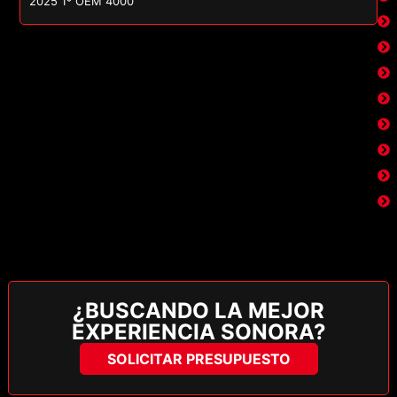
2025 1º OEM 4000
¿BUSCANDO LA MEJOR
EXPERIENCIA SONORA?
SOLICITAR PRESUPUESTO