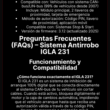
Compatible con: Vehículos con sistema CAN-
bus/LIN-bus (99% de vehículos desde 2007)
Incluye: Módulo principal, 2 llaveros de
proximidad, tarjeta de emergencia
Método de autorización: Código PIN, llavero
de proximidad, aplicación móvil
Compatible con: Sistemas Stop & Start
Versión de firmware: 3.12 (actualizado 2025)
Preguntas Frecuentes
(FAQs) – Sistema Antirrobo
IGLA 231
Funcionamiento y
Compatibilidad
¿Cómo funciona exactamente el IGLA 231?
El IGLA 231 es un sistema de inhibición de
arranque 100% digital que se conecta directamente
al sistema CAN-bus de tu vehículo sin cortar
cables. Cuando está activo, bloquea digitalmente el
motor y la caja de cambios automática, impidiendo
que el vehículo arranque hasta que reciba una
autorización válida a través de tu código PIN,