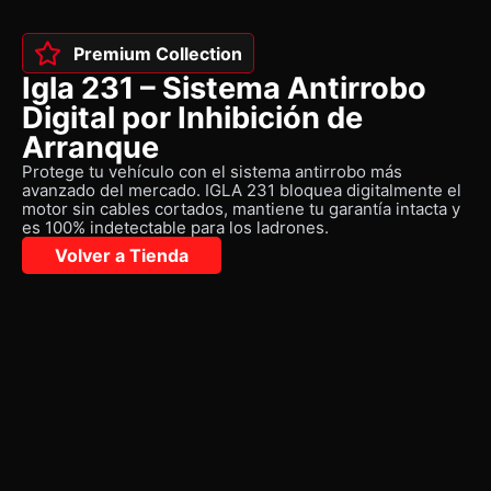
Premium Collection
Igla 231 – Sistema Antirrobo
Digital por Inhibición de
Arranque
Protege tu vehículo con el sistema antirrobo más
avanzado del mercado. IGLA 231 bloquea digitalmente el
motor sin cables cortados, mantiene tu garantía intacta y
es 100% indetectable para los ladrones.
Volver a Tienda