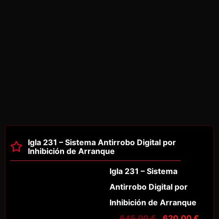
Igla 231 – Sistema Antirrobo Digital por
Inhibición de Arranque
Igla 231 – Sistema
Antirrobo Digital por
Inhibición de Arranque
645,00
€
620,00
€