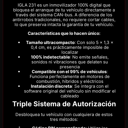
IGLA 231 es un inmovilizador 100% digital que
bloquea el arranque de tu vehículo directamente a
través del sistema CAN-bus. A diferencia de los
antirrobos tradicionales, no requiere cortar cables,
lo que preserva intacta la garantía de tu vehículo.
Características que lo hacen único:
Tamaño ultracompacto
: Con solo 5 × 1,3 ×
0,4 cm, es prácticamente imposible de
localizar
100% indetectable
: No emite señales,
sonidos ni vibraciones que delaten su
presencia
Compatible con el 99% de vehículos
:
Funciona perfectamente en motores de
combustión, híbridos y eléctricos
Instalación discreta
: Se integra con el
software original del vehículo sin modificar el
cableado
Triple Sistema de Autorización
Desbloquea tu vehículo con cualquiera de estos
tres métodos: