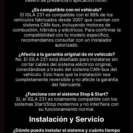
llavero de presencia o aplicación móvil.
¿Es compatible con mi vehículo?
El IGLA 231 es compatible con el 99% de los
vehículos fabricados desde 2007 que cuentan con
sistema CAN-bus, incluyendo motores de
combustión, híbridos y eléctricos. Para confirmar la
compatibilidad con tu modelo específico,
recomendamos consultar con un instalador
autorizado.
¿Afecta a la garantía original de mi vehículo?
No. El IGLA 231 está diseñado para instalarse sin
cortar cables del sistema eléctrico original,
conectándose a través del sistema CAN-bus del
vehículo. Esto hace que la instalación sea
completamente reversible y no afecte la garantía
del fabricante.
¿Funciona con el sistema Stop & Start?
Sí, el IGLA 231 es totalmente compatible con los
sistemas Start/Stop modernos y no interfiere con
su funcionamiento normal.
Instalación y Servicio
¿Dónde puedo instalar el sistema y cuánto tiempo