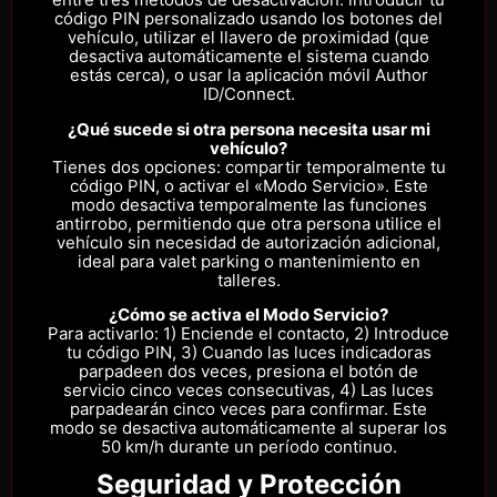
código PIN personalizado usando los botones del
vehículo, utilizar el llavero de proximidad (que
desactiva automáticamente el sistema cuando
estás cerca), o usar la aplicación móvil Author
ID/Connect.
¿Qué sucede si otra persona necesita usar mi
vehículo?
Tienes dos opciones: compartir temporalmente tu
código PIN, o activar el «Modo Servicio». Este
modo desactiva temporalmente las funciones
antirrobo, permitiendo que otra persona utilice el
vehículo sin necesidad de autorización adicional,
ideal para valet parking o mantenimiento en
talleres.
¿Cómo se activa el Modo Servicio?
Para activarlo: 1) Enciende el contacto, 2) Introduce
tu código PIN, 3) Cuando las luces indicadoras
parpadeen dos veces, presiona el botón de
servicio cinco veces consecutivas, 4) Las luces
parpadearán cinco veces para confirmar. Este
modo se desactiva automáticamente al superar los
50 km/h durante un período continuo.
Seguridad y Protección