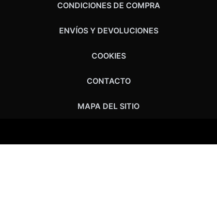
CONDICIONES DE COMPRA
ENVÍOS Y DEVOLUCIONES
COOKIES
CONTACTO
MAPA DEL SITIO