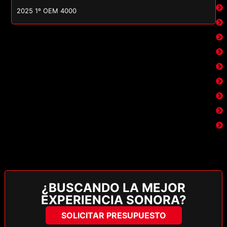
2025 1º OEM 4000
¿BUSCANDO LA MEJOR
EXPERIENCIA SONORA?
SOLICITAR PRESUPUESTO