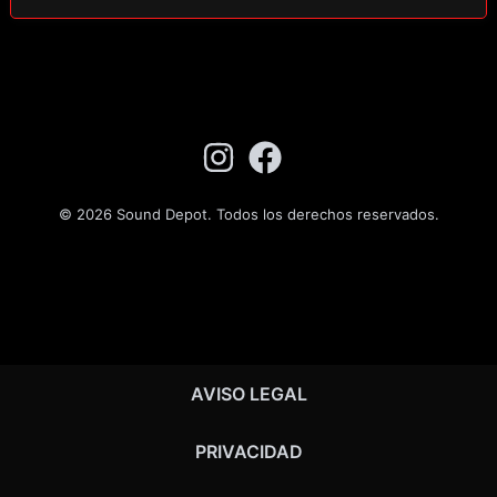
© 2026 Sound Depot. Todos los derechos reservados.
AVISO LEGAL
PRIVACIDAD