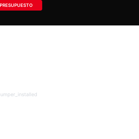
PRESUPUESTO