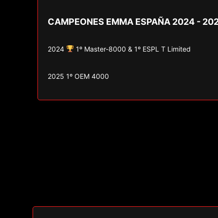
CAMPEONES EMMA ESPAÑA 2024 - 20
2024
1º Master-8000 & 1º ESPL T Limited
2025 1º OEM 4000