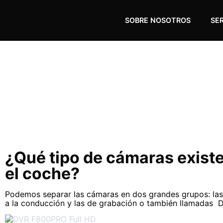
SOBRE NOSOTROS
SE
Cámaras
¿Qué tipo de cámaras exist
el coche?
Podemos separar las cámaras en dos grandes grupos: las
a la conducción y las de grabación o también llamadas 