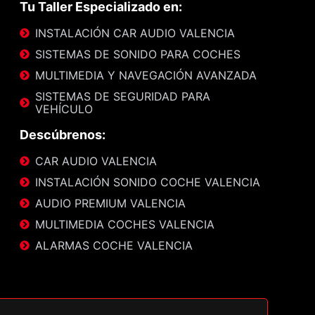
Tu Taller Especializado en:
INSTALACIÓN CAR AUDIO VALENCIA
SISTEMAS DE SONIDO PARA COCHES
MULTIMEDIA Y NAVEGACIÓN AVANZADA
SISTEMAS DE SEGURIDAD PARA
VEHÍCULO
Descúbrenos:
CAR AUDIO VALENCIA
INSTALACIÓN SONIDO COCHE VALENCIA
AUDIO PREMIUM VALENCIA
MULTIMEDIA COCHES VALENCIA
ALARMAS COCHE VALENCIA