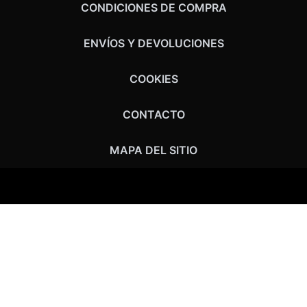
CONDICIONES DE COMPRA
ENVÍOS Y DEVOLUCIONES
COOKIES
CONTACTO
MAPA DEL SITIO