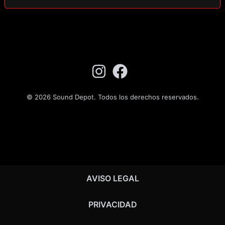
© 2026 Sound Depot. Todos los derechos reservados.
AVISO LEGAL
PRIVACIDAD