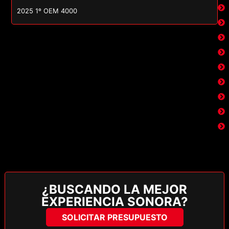
2025 1º OEM 4000
¿BUSCANDO LA MEJOR
EXPERIENCIA SONORA?
SOLICITAR PRESUPUESTO