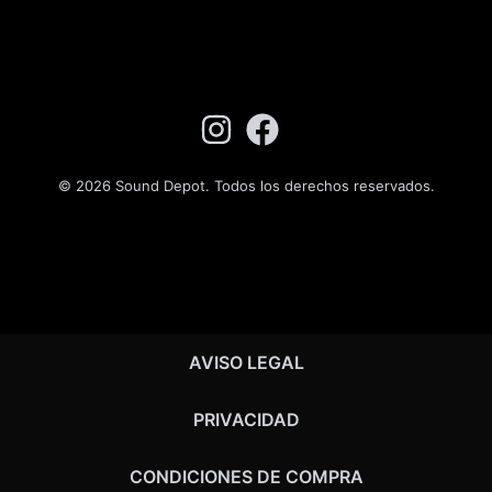
© 2026 Sound Depot. Todos los derechos reservados.
AVISO LEGAL
PRIVACIDAD
CONDICIONES DE COMPRA