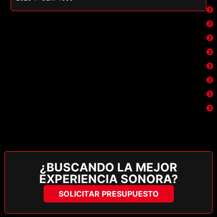
¿BUSCANDO LA MEJOR
EXPERIENCIA SONORA?
SOLICITAR PRESUPUESTO