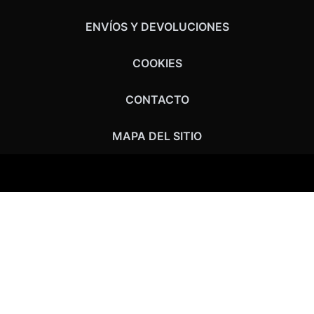
ENVÍOS Y DEVOLUCIONES
COOKIES
CONTACTO
MAPA DEL SITIO