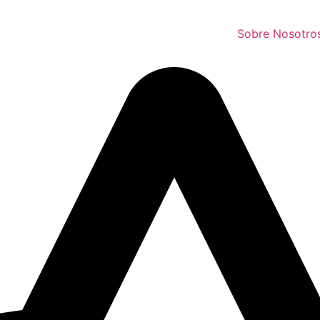
Sobre Nosotro