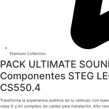
Premium Collection
PACK ULTIMATE SOUND 
Componentes STEG LE
CS550.4
Transforma la experiencia auditiva de tu vehículo con 
clase D y kit completo de cables para instalación. Alto r