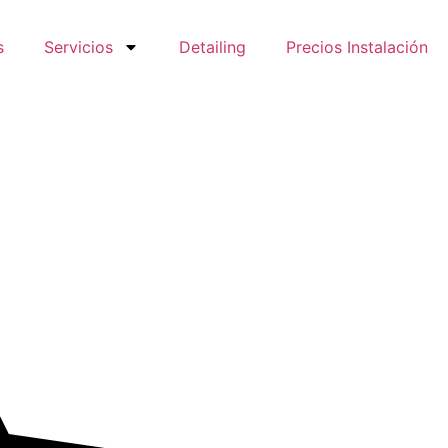
s
Servicios
Detailing
Precios Instalación