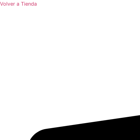
Volver a Tienda