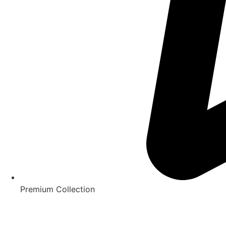
Premium Collection