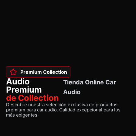
Premium Collection
Audio
Tienda Online Car
Premium
Audio
de Collection
Descubre nuestra selección exclusiva de productos
premium para car audio. Calidad excepcional para los
más exigentes.