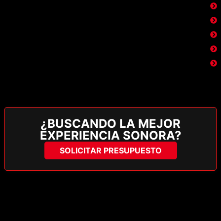
¿BUSCANDO LA MEJOR
EXPERIENCIA SONORA?
SOLICITAR PRESUPUESTO