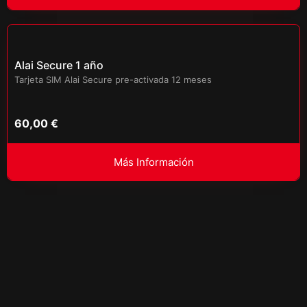
Alai Secure 1 año
Tarjeta SIM Alai Secure pre-activada 12 meses
60,00
€
Más Información