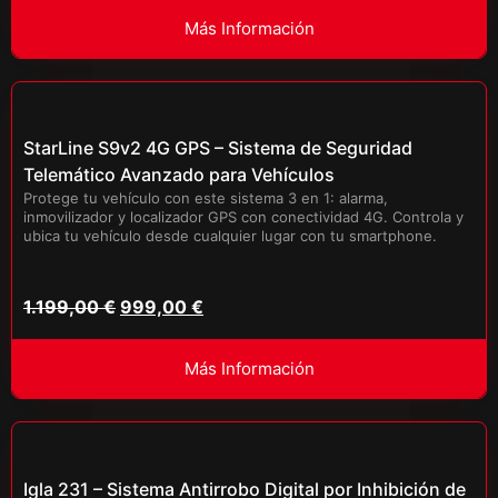
Más Información
StarLine S9v2 4G GPS – Sistema de Seguridad
Telemático Avanzado para Vehículos
Protege tu vehículo con este sistema 3 en 1: alarma,
inmovilizador y localizador GPS con conectividad 4G. Controla y
ubica tu vehículo desde cualquier lugar con tu smartphone.
1.199,00
€
999,00
€
Más Información
Igla 231 – Sistema Antirrobo Digital por Inhibición de