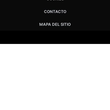
CONTACTO
MAPA DEL SITIO