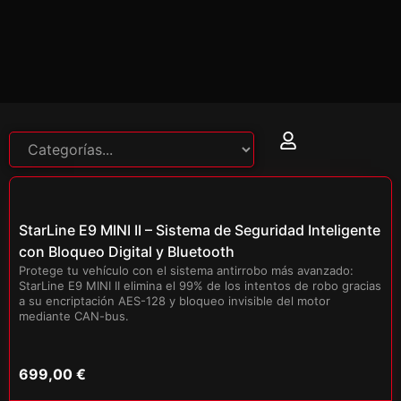
StarLine E9 MINI II – Sistema de Seguridad Inteligente
con Bloqueo Digital y Bluetooth
Protege tu vehículo con el sistema antirrobo más avanzado:
StarLine E9 MINI II elimina el 99% de los intentos de robo gracias
a su encriptación AES-128 y bloqueo invisible del motor
mediante CAN-bus.
699,00
€