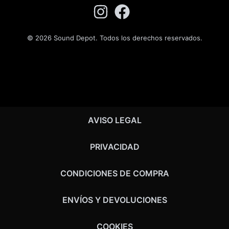
© 2026 Sound Depot. Todos los derechos reservados.
AVISO LEGAL
PRIVACIDAD
CONDICIONES DE COMPRA
ENVÍOS Y DEVOLUCIONES
COOKIES