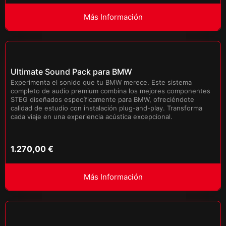
Más Información
Ultimate Sound Pack para BMW
Experimenta el sonido que tu BMW merece. Este sistema
completo de audio premium combina los mejores componentes
STEG diseñados específicamente para BMW, ofreciéndote
calidad de estudio con instalación plug-and-play. Transforma
cada viaje en una experiencia acústica excepcional.
1.270,00
€
Más Información